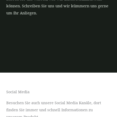
können. Schreiben Sie uns und wir kümmern uns gerne
um Ihr Anliegen.
Social Media
Besuchen Sie auch unsere Social Media Kanäle, dort
finden Sie immer und schnell Informationen zu
unserem Produkt.