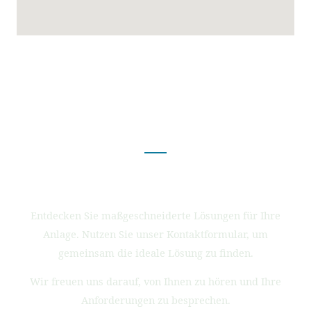
Viele Funktionen.
Viele Erweiterungen.
Entdecken Sie maßgeschneiderte Lösungen für Ihre
Anlage. Nutzen Sie unser Kontaktformular, um
gemeinsam die ideale Lösung zu finden.
Wir freuen uns darauf, von Ihnen zu hören und Ihre
Anforderungen zu besprechen.