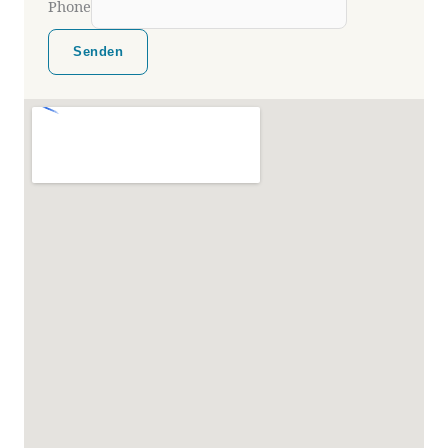
Phone
Senden