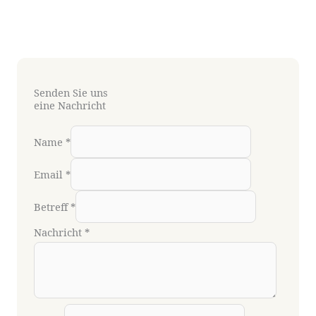
Senden Sie uns
eine Nachricht
Name
*
Email
*
Betreff
*
Nachricht
*