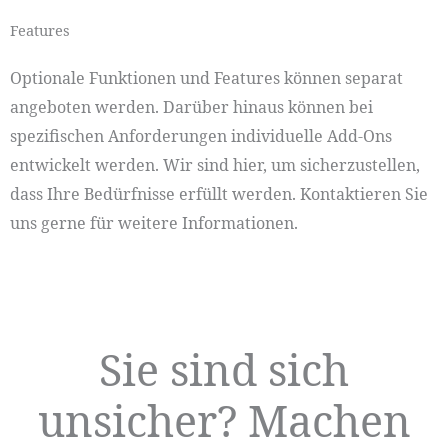
Features
Optionale Funktionen und Features können separat
angeboten werden. Darüber hinaus können bei
spezifischen Anforderungen individuelle Add-Ons
entwickelt werden. Wir sind hier, um sicherzustellen,
dass Ihre Bedürfnisse erfüllt werden. Kontaktieren Sie
uns gerne für weitere Informationen.
Sie sind sich
unsicher? Machen