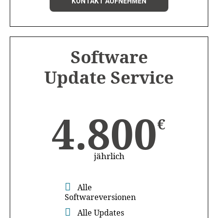
KONTAKT AUFNEHMEN
Software
Update Service
4.800
€
jährlich
Alle
Softwareversionen
Alle Updates