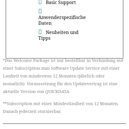
Basic Support
Anwenderspezifische
Daten
Neuheiten und
Tipps
*Das Welcome Package ist nur bestellbar in Verbindung mit
einer Subscription zum Software Update Service mit einer
Laufzeit von mindestens 12 Monaten (jährlich oder
monatlich). Voraussetzung für den Updatevertrag ist eine
aktuelle Version von QUICKDATA.
**Subscription mit einer Mindestlaufzeit von 12 Monaten.
Danach jederzeit stornierbar.