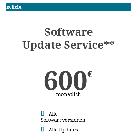
Beliebt
Software
Update Service**
600
€
monatlich
Alle
Softwareversionen
Alle Updates