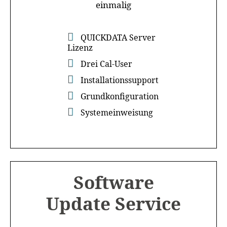
einmalig
QUICKDATA Server
Lizenz
Drei Cal-User
Installationssupport
Grundkonfiguration
Systemeinweisung
Software
Update Service