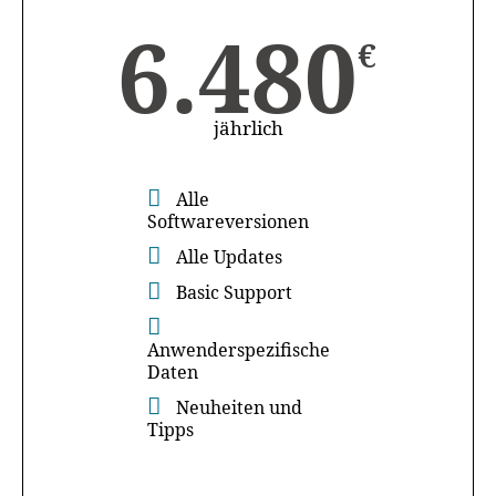
6.480
€
jährlich
Alle
Softwareversionen
Alle Updates
Basic Support
Anwenderspezifische
Daten
Neuheiten und
Tipps